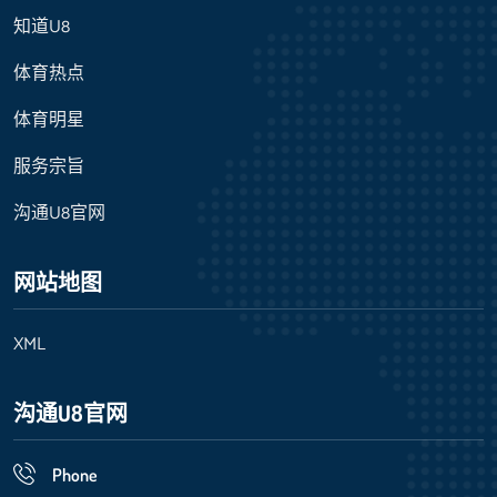
知道U8
体育热点
体育明星
服务宗旨
沟通U8官网
网站地图
XML
沟通U8官网
Phone