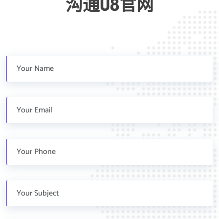
沟通U8官网