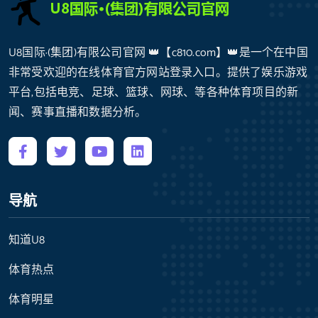
U8国际·(集团)有限公司官网 👑【c810.com】👑是一个在中国
非常受欢迎的在线体育官方网站登录入口。提供了娱乐游戏
平台,包括电竞、足球、篮球、网球、等各种体育项目的新
闻、赛事直播和数据分析。
导航
知道U8
体育热点
体育明星