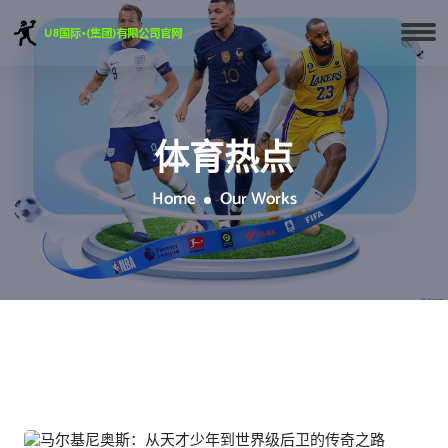
体育热点
Home
Our Works