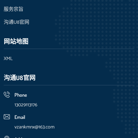
服务宗旨
沟通U8官网
网站地图
XML
沟通U8官网
Phone
13029113176
Email
vzankmnx@163.com