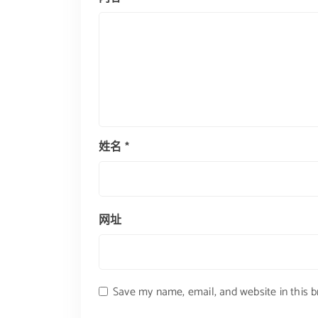
姓名
*
网址
Save my name, email, and website in this 