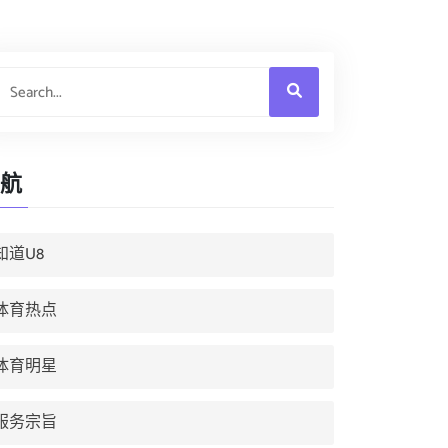
航
知道U8
体育热点
体育明星
服务宗旨