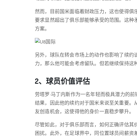
然而，目前国米面临着财政压力，这也使得俱
要求显然超出了俱乐部能够承受的范围。这种
方案。
另外，球队在转会市场上的动作也影响了续约
力，那么他可能会考虑留队。但若继续保持这
2、球员价值评估
劳塔罗·马丁内斯作为一名年轻而极具潜力的
结果，因此他的续约对于国米来说至关重要。
友创造机会，这使得他的身价一直稳步攀升。
尽管如此，对于俱乐部而言，如何正确评估其
困扰。此外，在足球界中，同位置球员间薪资