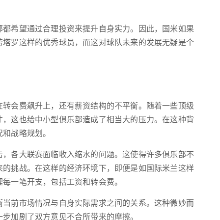
。
部都希望通过合理投资来提升自身实力。因此，国米如果
劳塔罗这样的优秀球员，而这对球队未来的发展无疑是个
在转会费飙升上，还有薪资结构的不平衡。随着一些顶级
才，这也给中小型俱乐部造成了相当大的压力。在这种背
况和战略规划。
击，各大联赛面临收入缩水的问题。这使得许多俱乐部不
来的挑战。在这样的经济环境下，即便是如国际米兰这样
理每一笔开支，包括工资和转会费。
衡当前市场情况与自身实际需求之间的关系。这种微妙而
一步加剧了双方意见不合所带来的摩擦。