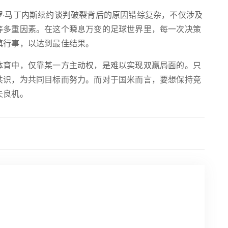
罗·马丁内斯续约谈判破裂背后的原因错综复杂，不仅涉及
等多重因素。在这个瞬息万变的足球世界里，每一次决策
慎行事，以达到最佳结果。
体育中，仅靠某一方主动权，是难以实现双赢局面的。只
共识，为共同目标而努力。而对于国米而言，要想保持竞
失良机。