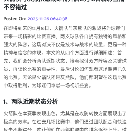
不容错过
Posted On:
2025-11-26 06:40:38
在即将到来的12月16日，火箭队与灰熊队的激战将为球迷们
带来一场精彩的比赛直播。两支球队各自拥有独特的风格和
强大的阵容，这场对决不仅是技术与战术的较量，更是一种
精神与信念的体现。本文将从四个方面进行详细阐述：首
先，我们会分析两队近期状态，接着探讨双方阵容及关键球
员，再谈论比赛的重要性，最后讨论如何观看这场期待已久
的比赛。无论是火箭队还是灰熊队，他们都渴望在这场比赛
中取得胜利，为球迷们奉献一场视听盛宴。
1、两队近期状态分析
火箭队在本赛季表现出色，尤其是在攻防转换方面展现出了
极高的效率。在过去几场比赛中，他们通过团队配合和快速
反击不断得分，这让他们在西部联盟中的排名逐渐上升。球