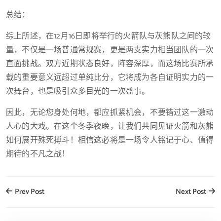
总结：
综上所述，在12月16日即将举行的火箭队与灰熊队之间的较
量，不仅是一场普通常规赛，更是两支实力相当团队的一次
直面挑战。双方近期状态良好，阵容深厚，而这场比赛所承
载的重要意义远超过单纯比分，它将成为各自证明实力的一
次舞台，也是吸引众多目光的一次盛事。
因此，无论您身处何地，都应抓紧机会，不要错过这一激动
人心的大戏。在这个冬季夜晚，让我们共同见证火箭和灰熊
如何展开殊死搏斗！相信这必将是一场令人铭记于心、值得
期待的不凡之战！
Prev Post
Next Post