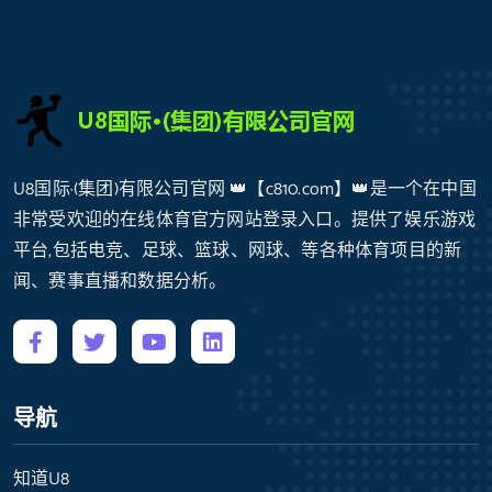
U8国际·(集团)有限公司官网 👑【c810.com】👑是一个在中国
非常受欢迎的在线体育官方网站登录入口。提供了娱乐游戏
平台,包括电竞、足球、篮球、网球、等各种体育项目的新
闻、赛事直播和数据分析。
导航
知道U8