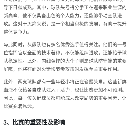
导下日益成熟。其中，球队头号得分手正在迎来职业生涯的
新高峰，他不仅具备出色的个人能力，还能够带动全队进
攻。这对于火箭来说，是一个相当积极的发展，有助于提升
整体竞争力。
与此同时，灰熊队也有多名优秀选手值得关注。他们的一号
位指挥官以全面的技术著称，不仅能组织进攻，还能给予球
队稳定性。此外，内线强悍的大个子则是球队防守端的重要
屏障，他将在面对火箭快节奏攻击时发挥至关重要作用。
此外，两支球队都有一些年轻小将正在崭露头角。这些新鲜
血液不仅给各自球队注入了活力，也让比赛更加不可预测。
因此，每一位关键球员都可能成为改变局势的重要因素，让
比赛充满悬念。
3、比赛的重要性及影响