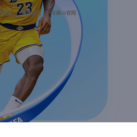
育明星
服务宗旨
沟通U8官网