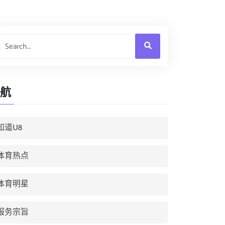
航
知道U8
体育热点
体育明星
服务宗旨