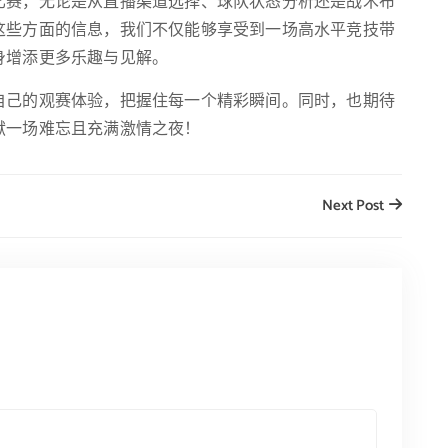
比赛，无论是从直播渠道选择、球队状态分析还是战术布
这些方面的信息，我们不仅能够享受到一场高水平竞技带
身增添更多乐趣与见解。
自己的观赛体验，把握住每一个精彩瞬间。同时，也期待
献一场难忘且充满激情之夜！
Next Post