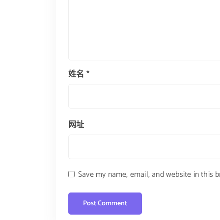
姓名
*
网址
Save my name, email, and website in this 