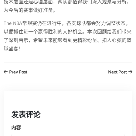
技术层面还是心理层面，两队都值得我们深入观察与分析，
为今后的赛事做好准备。
The NBA常规赛仍在进行中，各支球队都会努力调整状态，
以便抓住每一个赢得胜利的大好机会。本次回顾给我们带来
了深刻启示，希望未来能够看到更精彩纷呈、扣人心弦的篮
球盛宴！
Prev Post
Next Post
发表评论
内容