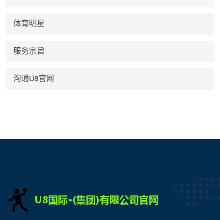
体育明星
服务宗旨
沟通U8官网