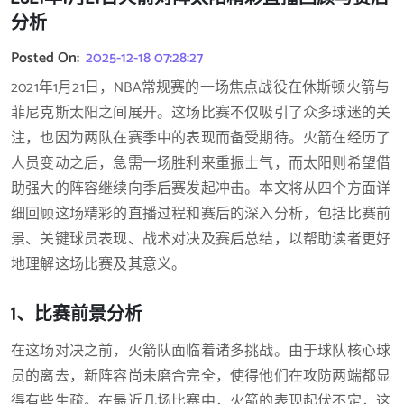
分析
Posted On:
2025-12-18 07:28:27
2021年1月21日，NBA常规赛的一场焦点战役在休斯顿火箭与
菲尼克斯太阳之间展开。这场比赛不仅吸引了众多球迷的关
注，也因为两队在赛季中的表现而备受期待。火箭在经历了
人员变动之后，急需一场胜利来重振士气，而太阳则希望借
助强大的阵容继续向季后赛发起冲击。本文将从四个方面详
细回顾这场精彩的直播过程和赛后的深入分析，包括比赛前
景、关键球员表现、战术对决及赛后总结，以帮助读者更好
地理解这场比赛及其意义。
1、比赛前景分析
在这场对决之前，火箭队面临着诸多挑战。由于球队核心球
员的离去，新阵容尚未磨合完全，使得他们在攻防两端都显
得有些生疏。在最近几场比赛中，火箭的表现起伏不定，这