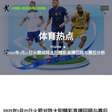
体育热点
Home
2021年1月21日火箭对阵太阳精彩直播回顾与赛后分析
2021年1月21日火箭对阵太阳精彩直播回顾与赛后