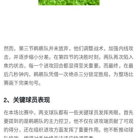
然而，第三节鹈鹕队并未放弃，他们调整战术，加强内线攻
击，并逐步缩小分差。在第四节的决胜时刻，两队再次陷入
焦灼状态，每一个进攻回合都显得至关重要。而最终，在最
后几秒钟内，鹈鹕队凭借一次绝杀三分锁定胜局，为整场比
赛画下完美句号。
2、关键球员表现
在本场比赛中，两支球队都有一些关键球员发挥亮眼。首先
要提到的是鹈鹕队的主力控卫，他不仅在进攻端贡献了可观
的得分，还在组织进攻方面发挥了重要作用。他不断推动球