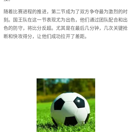
随着比赛进程的推进，第二节成为了双方争夺最为激烈的时
刻。国王队在这一节表现尤为出色，他们通过团队配合和出
色的防守，将比分反超。尤其是在最后几分钟，几次关键抢
断和快攻得分，让他们成功拉开了差距。