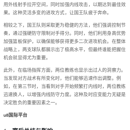
用外线射手拉开空间，同时加强内线攻击，以期达到最佳效
果。这种灵活多变的进攻方式，让国王队疲于奔命。
相较之下，国王队则采取更为稳健的方法，他们强调控制节
奏，通过强硬防守限制对手得分。同时，他们利用身高优势
加强篮板保护，以确保能够获得更多二次进攻机会。在整体
战略上，两支球队都展示出了极高水平，但最终谁能把握住
机会就显得尤为重要。
此外，在临场指挥方面，两位教练也显示出过人的洞察力。
当发现对方战术有所变化时，他们能够迅速作出调整。例
如，在第三节时，当看到对手开始频繁打内线时，两位教练
迅速换人，以增强内线防守力度。这种及时应变能力无疑是
决定胜负的重要因素之一。
u8国际平台