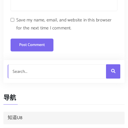
Save my name, email, and website in this browser
for the next time I comment.
导航
知道U8